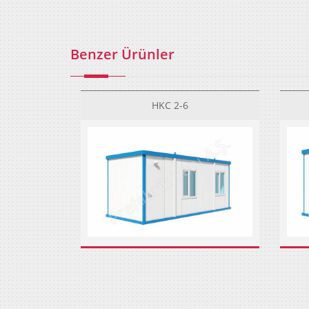
Benzer Ürünler
HKC 2-6