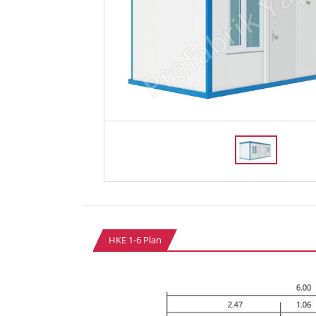
HKE 1-6 Plan