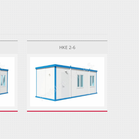
HKE 2-6