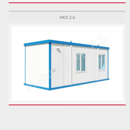
HKD 2-6