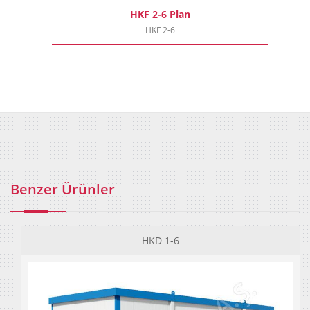
HKF 2-6 Plan
HKF 2-6
Benzer Ürünler
HKD 1-6