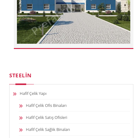
STEELIN
Hafif Çelik Yapı
Hafif Çelik Ofis Binaları
Hafif Çelik Satış Ofisleri
Hafif Çelik Sağlık Binaları