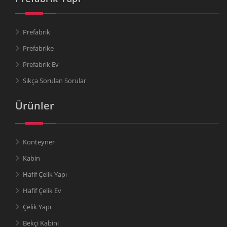
Prefabrik
Prefabrike
Prefabrik Ev
Sıkça Sorulan Sorular
Ürünler
Konteyner
Kabin
Hafif Çelik Yapı
Hafif Çelik Ev
Çelik Yapı
Bekçi Kabini