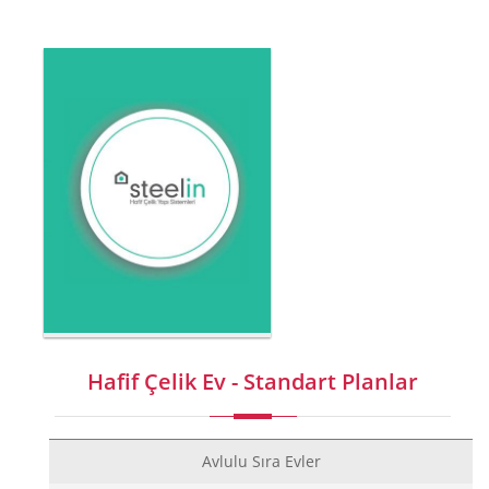
Hafif Çelik Ev - Standart Planlar
Avlulu Sıra Evler