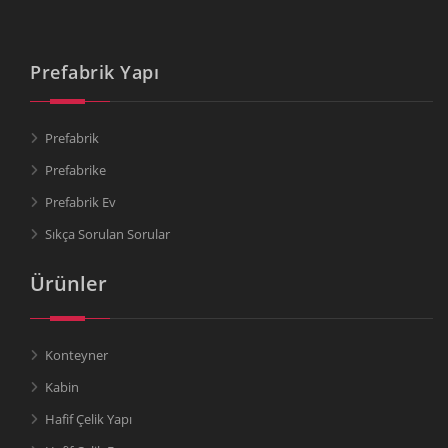
Prefabrik Yapı
Prefabrik
Prefabrike
Prefabrik Ev
Sıkça Sorulan Sorular
Ürünler
Konteyner
Kabin
Hafif Çelik Yapı