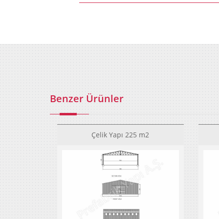
Benzer Ürünler
Çelik Yapı 225 m2