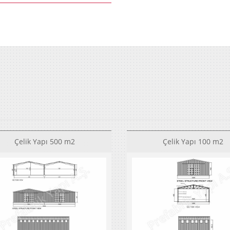
Çelik Yapı 500 m2
Çelik Yapı 100 m2