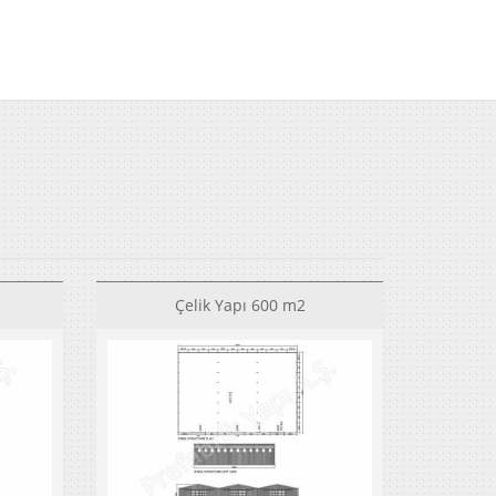
Çelik Yapı 600 m2