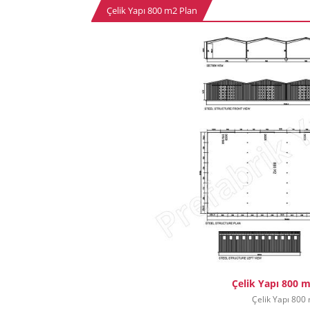
Çelik Yapı 800 m2 Plan
Çelik Yapı 800 
Çelik Yapı 800