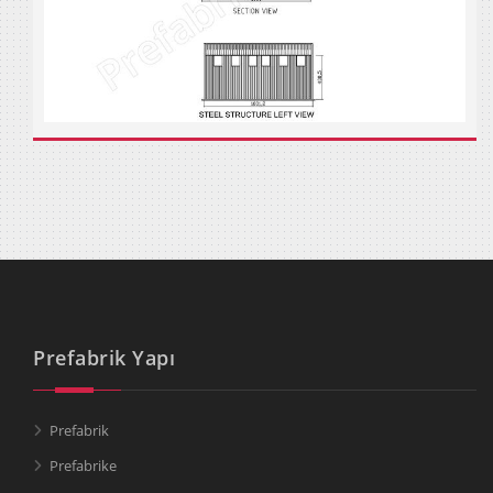
Prefabrik Yapı
Prefabrik
Prefabrike