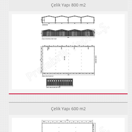
Çelik Yapı 800 m2
Çelik Yapı 600 m2