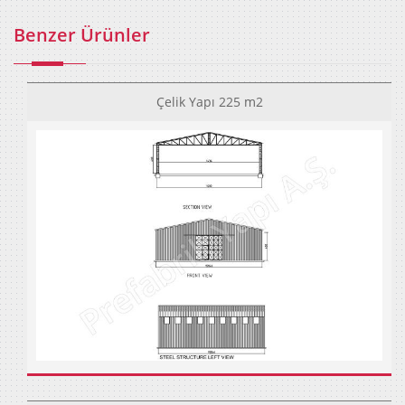
Benzer Ürünler
Çelik Yapı 225 m2