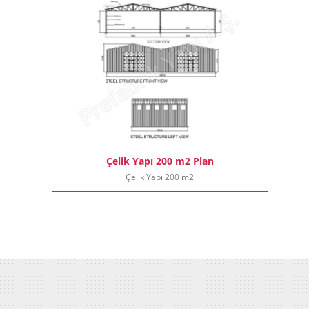
Çelik Yapı 200 m2 Plan
Çelik Yapı 200 m2