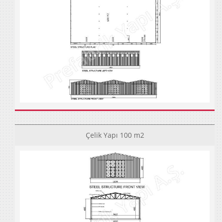
Çelik Yapı 100 m2