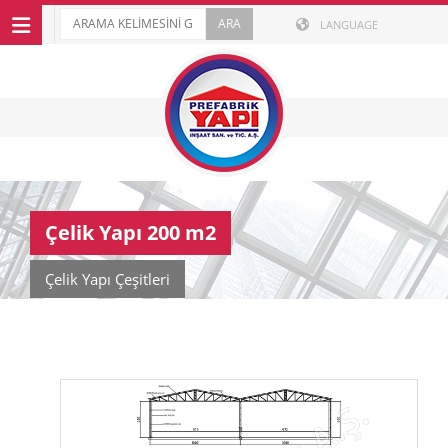
LANGUAGE
Çelik Yapı 200 m2
Çelik Yapı Çeşitleri