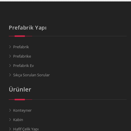
Prefabrik Yapı
Prefabrik
Prefabrike
Prefabrik Ev
Sıkça Sorulan Sorular
Ürünler
Konteyner
Kabin
Hafif Çelik Yapı