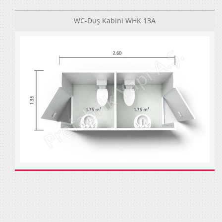
WC-Duş Kabini WHK 13A