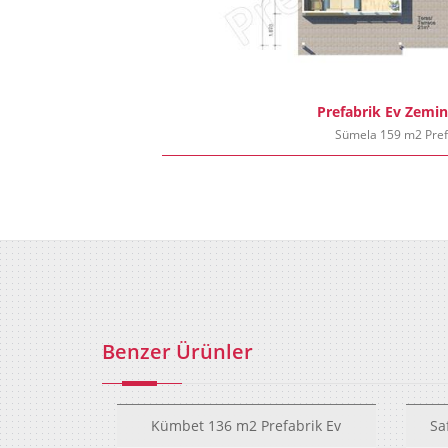
Prefabrik Ev Zemin
Sümela 159 m2 Pref
Benzer Ürünler
Kümbet 136 m2 Prefabrik Ev
Sa