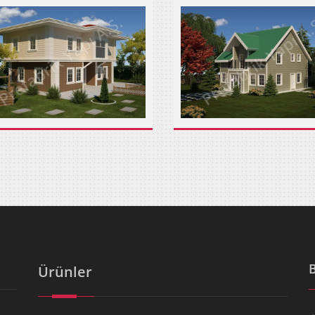
Ürünler