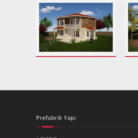
Prefabrik Yapı