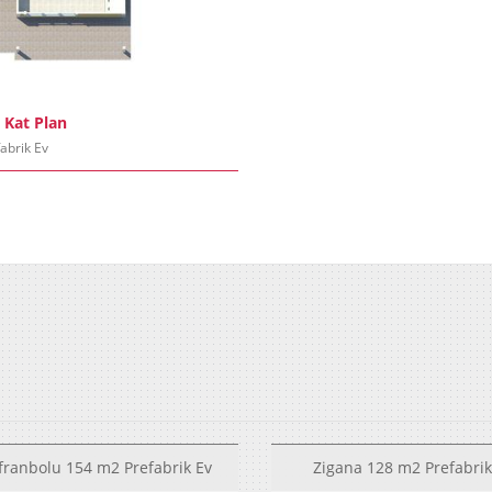
 Kat Plan
abrik Ev
franbolu 154 m2 Prefabrik Ev
Zigana 128 m2 Prefabrik