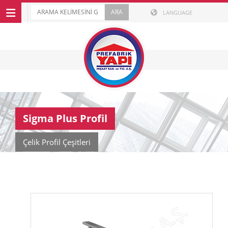
LANGUAGE
Sigma Plus Profil
Çelik Profil Çeşitleri