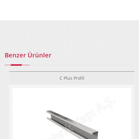
Benzer Ürünler
C Plus Profil