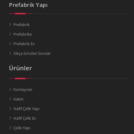
Prefabrik Yapı
Prefabrik
Prefabrike
Prefabrik Ev
Sıkça Sorulan Sorular
Ürünler
Konteyner
Kabin
Hafif Çelik Yapı
Hafif Çelik Ev
Çelik Yapı