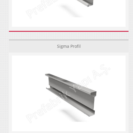
Sigma Profil