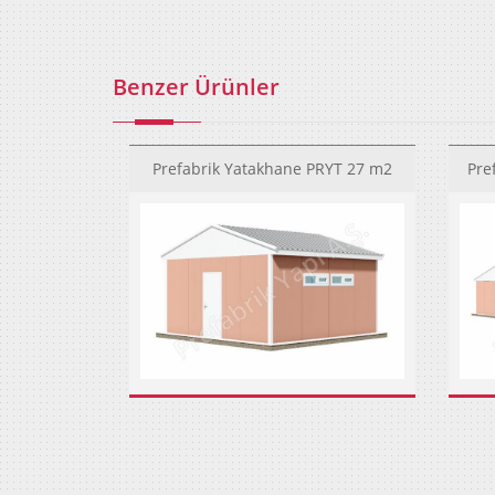
Benzer Ürünler
Prefabrik Yatakhane PRYT 27 m2
Pre