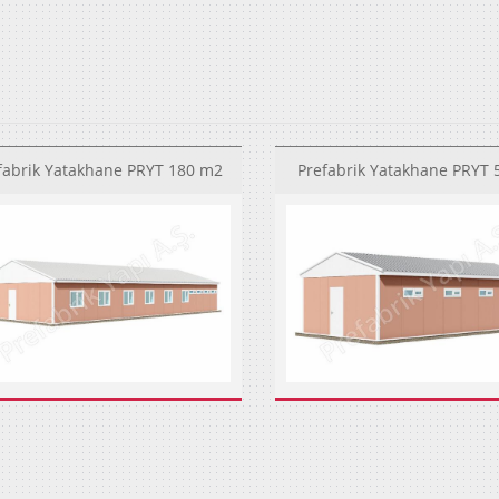
fabrik Yatakhane PRYT 180 m2
Prefabrik Yatakhane PRYT