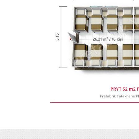
PRYT 52 m2 P
Prefabrik Yatakhane 