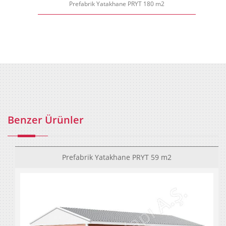
Prefabrik Yatakhane PRYT 180 m2
Benzer Ürünler
Prefabrik Yatakhane PRYT 59 m2