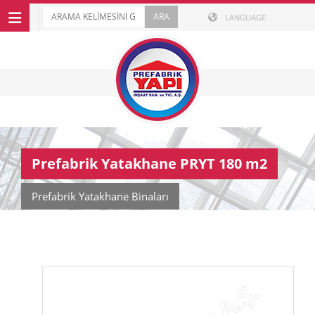
LANGUAGE
Prefabrik Yatakhane PRYT 180 m2
Prefabrik Yatakhane Binaları