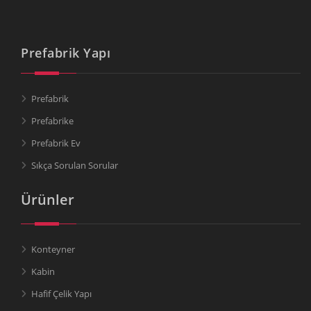
Prefabrik Yapı
Prefabrik
Prefabrike
Prefabrik Ev
Sıkça Sorulan Sorular
Ürünler
Konteyner
Kabin
Hafif Çelik Yapı