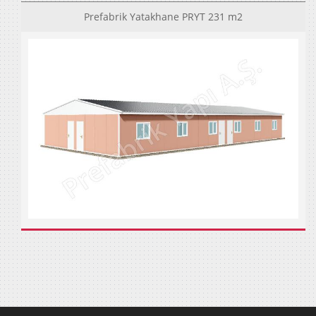
Prefabrik Yatakhane PRYT 231 m2