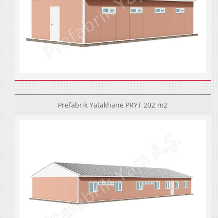
Prefabrik Yatakhane PRYT 202 m2