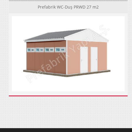
Prefabrik WC-Duş PRWD 27 m2