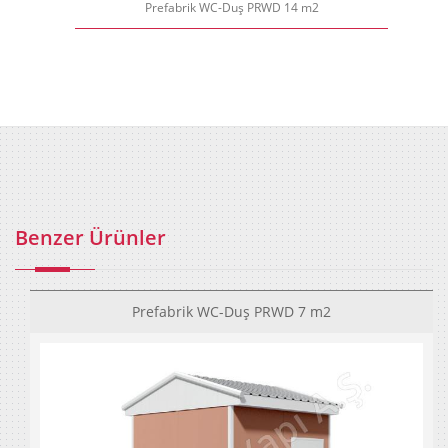
Prefabrik WC-Duş PRWD 14 m2
Benzer Ürünler
Prefabrik WC-Duş PRWD 7 m2