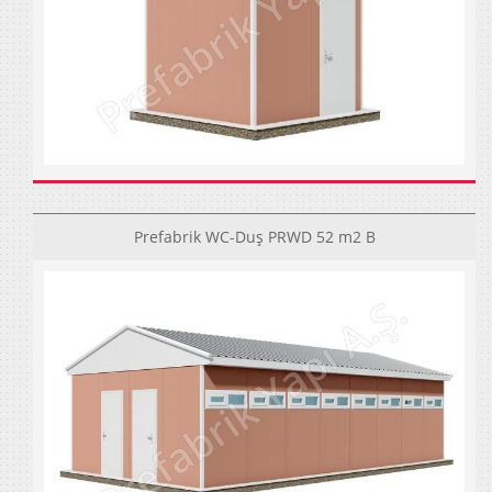
Prefabrik WC-Duş PRWD 52 m2 B