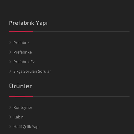
Prefabrik Yapı
Prefabrik
Prefabrike
Prefabrik Ev
Sıkça Sorulan Sorular
Ürünler
Konteyner
Kabin
Hafif Çelik Yapı