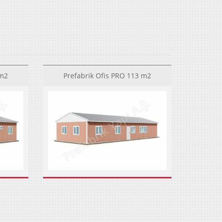
 m2
Prefabrik Ofis PRO 113 m2