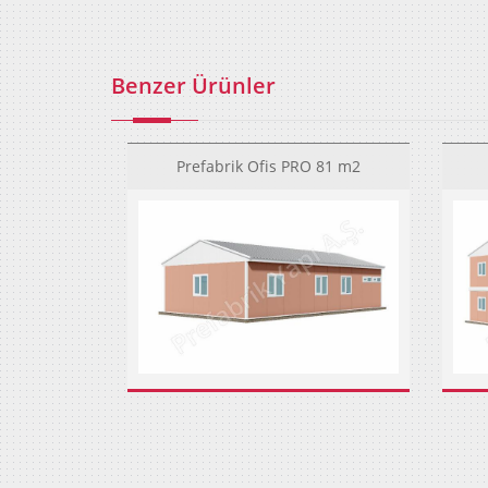
Benzer Ürünler
Prefabrik Ofis PRO 81 m2