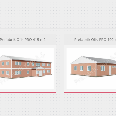
Prefabrik Ofis PRO 415 m2
Prefabrik Ofis PRO 102