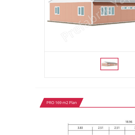
PRO 169 m2 Plan