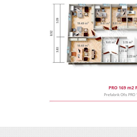
PRO 169 m2 
Prefabrik Ofis PRO