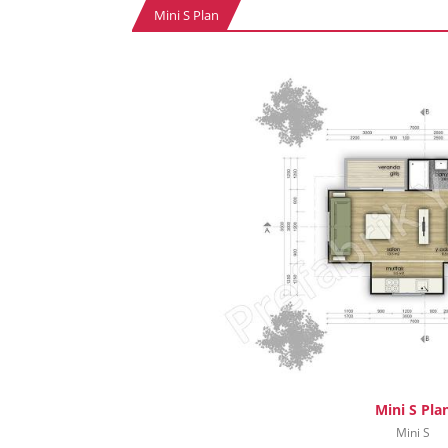
Mini S Plan
Mini S Pla
Mini S