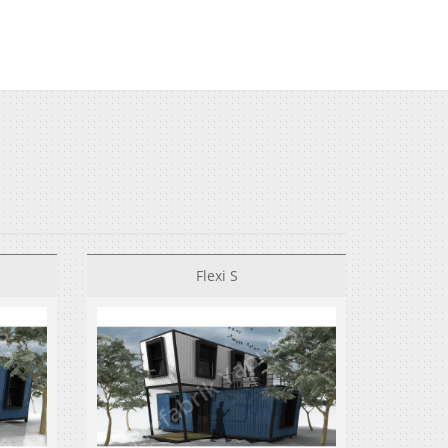
Flexi S