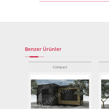
Benzer Ürünler
Compact