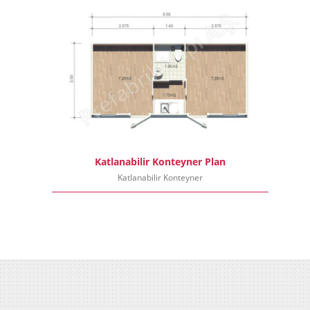
Katlanabilir Konteyner Plan
Katlanabilir Konteyner