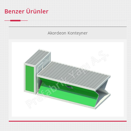
Benzer Ürünler
Akordeon Konteyner