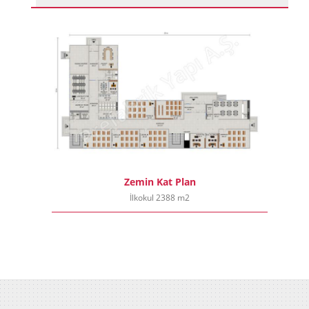
Zemin Kat Plan
İlkokul 2388 m2