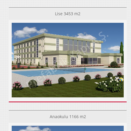
Lise 3453 m2
Anaokulu 1166 m2