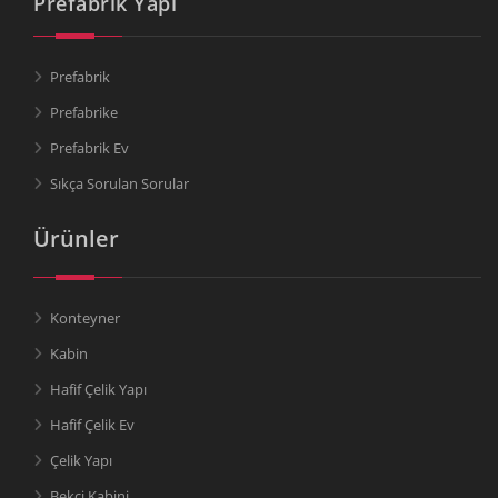
Prefabrik Yapı
Prefabrik
Prefabrike
Prefabrik Ev
Sıkça Sorulan Sorular
Ürünler
Konteyner
Kabin
Hafif Çelik Yapı
Hafif Çelik Ev
Çelik Yapı
Bekçi Kabini