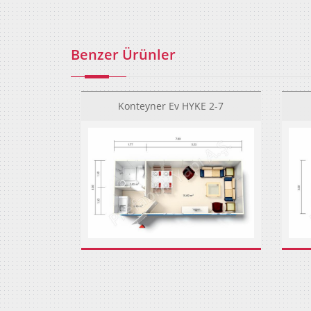
Benzer Ürünler
Konteyner Ev HYKE 2-7