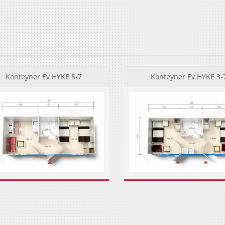
Konteyner Ev HYKE 5-7
Konteyner Ev HYKE 3-