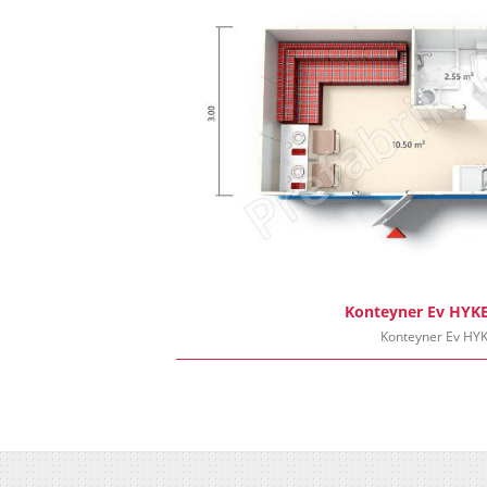
Konteyner Ev HYKE
Konteyner Ev HYK