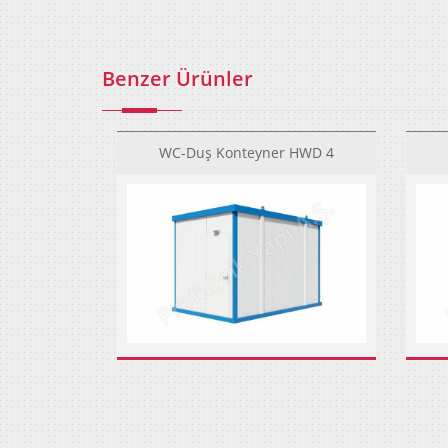
Benzer Ürünler
WC-Duş Konteyner HWD 4