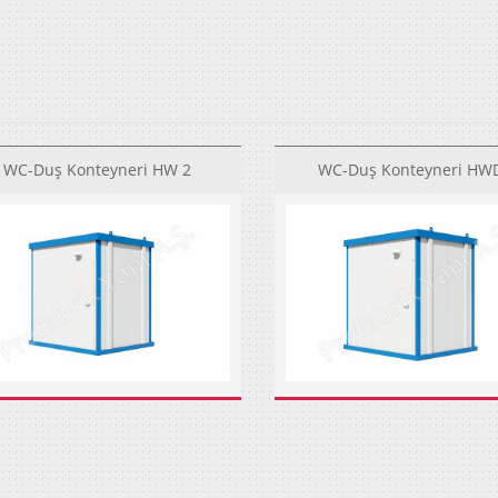
WC-Duş Konteyneri HW 2
WC-Duş Konteyneri HW