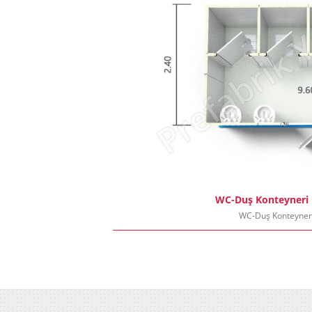
WC-Duş Konteyneri
WC-Duş Konteyner