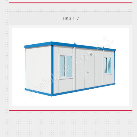
HKB 1-7