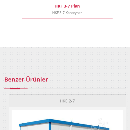
HKF 3-7 Plan
HKF 3-7 Konteyner
Benzer Ürünler
HKE 2-7