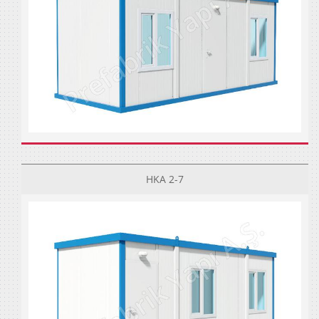
HKA 2-7