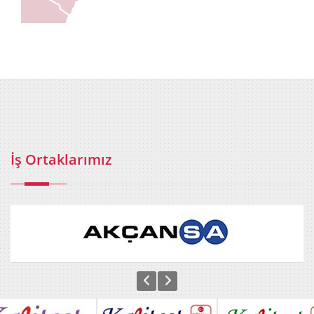
İş Ortaklarımız