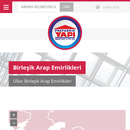
LANGUAGE
Birleşik Arap Emirlikleri
Ülke: Birleşik Arap Emirlikleri
+
−