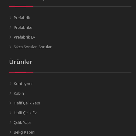
Prefabrik
Prefabrike
Prefabrik Ev
Sıkça Sorulan Sorular
Ürünler
Konteyner
Kabin
Hafif Çelik Yapı
Hafif Çelik Ev
Çelik Yapı
Bekçi Kabini