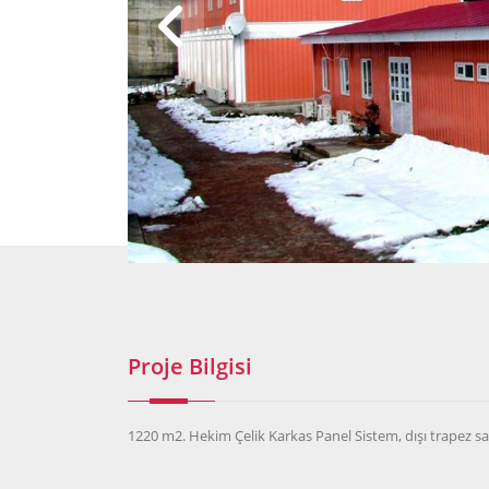
Proje Bilgisi
1220 m2. Hekim Çelik Karkas Panel Sistem, dışı trapez 