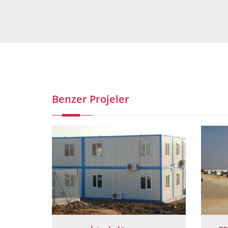
Benzer Projeler