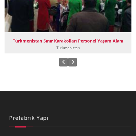
Türkmenistan Sınır Karakolları Personel Yaşam Alanı
Türkmenistan
Prefabrik Yapı