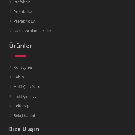
Prefabrik
Prefabrike
Prefabrik Ev
Sıkça Sorulan Sorular
Ürünler
Konteyner
Kabin
Hafif Çelik Yapı
Hafif Çelik Ev
Çelik Yapı
Bekçi Kabini
Bize Ulaşın