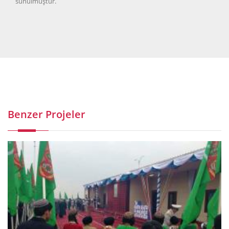
sunulmuştur.
Benzer Projeler