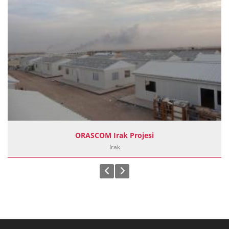
ORASCOM Irak Projesi
Irak