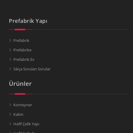
Prefabrik Yapı
Prefabrik
Prefabrike
Prefabrik Ev
Sıkça Sorulan Sorular
Ürünler
Konteyner
Kabin
Hafif Çelik Yapı