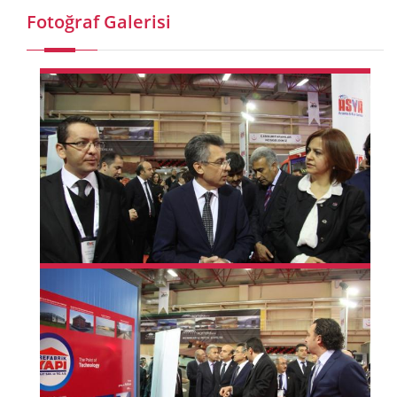
Fotoğraf Galerisi