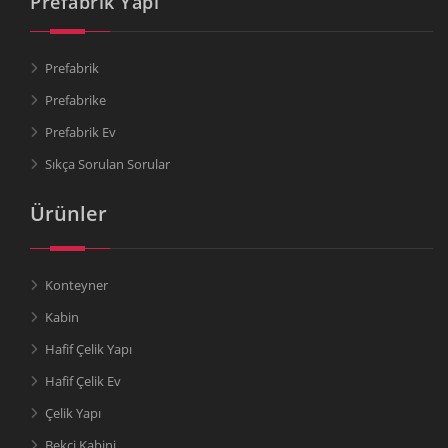
Prefabrik Yapı
Prefabrik
Prefabrike
Prefabrik Ev
Sıkça Sorulan Sorular
Ürünler
Konteyner
Kabin
Hafif Çelik Yapı
Hafif Çelik Ev
Çelik Yapı
Bekçi Kabini