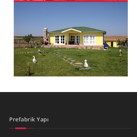
Prefabrik Yapı