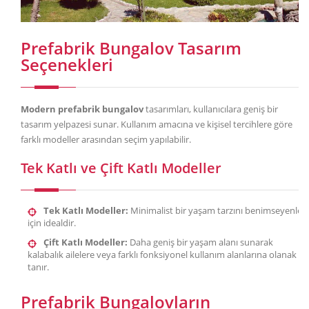
Prefabrik Bungalov Tasarım
Seçenekleri
Modern prefabrik bungalov
tasarımları, kullanıcılara geniş bir
tasarım yelpazesi sunar. Kullanım amacına ve kişisel tercihlere göre
farklı modeller arasından seçim yapılabilir.
Tek Katlı ve Çift Katlı Modeller
Tek Katlı Modeller:
Minimalist bir yaşam tarzını benimseyenler
için idealdir.
Çift Katlı Modeller:
Daha geniş bir yaşam alanı sunarak
kalabalık ailelere veya farklı fonksiyonel kullanım alanlarına olanak
tanır.
Prefabrik Bungalovların