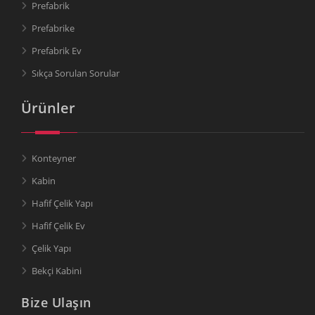
Prefabrik
Prefabrike
Prefabrik Ev
Sıkça Sorulan Sorular
Ürünler
Konteyner
Kabin
Hafif Çelik Yapı
Hafif Çelik Ev
Çelik Yapı
Bekçi Kabini
Bize Ulaşın