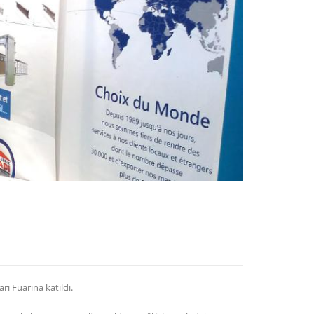
rı Fuarına katıldı.