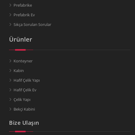
Prefabrike
Prefabrik Ev
Sıkça Sorulan Sorular
Ürünler
Konteyner
Kabin
Hafif Çelik Yapı
Hafif Çelik Ev
Çelik Yapı
Bekçi Kabini
Bize Ulaşın