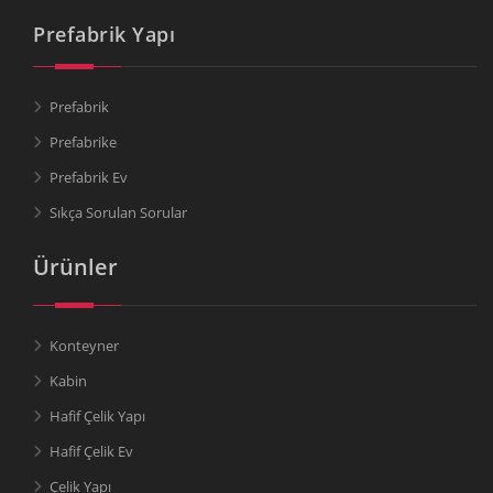
Prefabrik Yapı
Prefabrik
Prefabrike
Prefabrik Ev
Sıkça Sorulan Sorular
Ürünler
Konteyner
Kabin
Hafif Çelik Yapı
Hafif Çelik Ev
Çelik Yapı