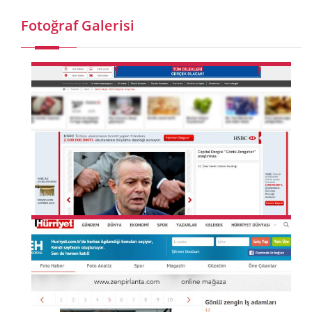
Fotoğraf Galerisi